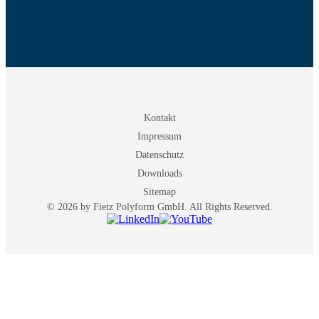
Kontakt
Impressum
Datenschutz
Downloads
Sitemap
© 2026 by Fietz Polyform GmbH. All Rights Reserved.