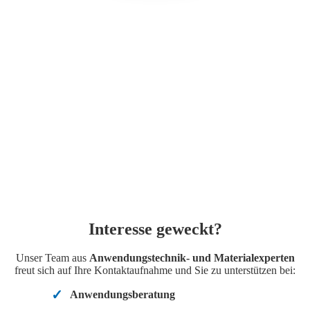
Interesse
geweckt?
Unser Team aus
Anwendungstechnik- und Materialexperten
freut sich auf Ihre Kontaktaufnahme und Sie zu unterstützen bei:
Anwendungsberatung