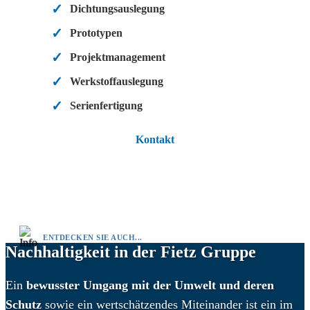
Dichtungsauslegung
Prototypen
Projektmanagement
Werkstoffauslegung
Serienfertigung
Kontakt
ENTDECKEN SIE AUCH...
Nachhaltigkeit
in der Fietz Gruppe
Ein
bewusster Umgang mit der Umwelt und deren
Schutz
sowie ein wertschätzendes Miteinander ist ein im