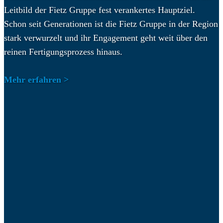
Leitbild der Fietz Gruppe fest verankertes Hauptziel.
Schon seit Generationen ist die Fietz Gruppe in der Region
stark verwurzelt und ihr Engagement geht weit über den
reinen Fertigungsprozess hinaus.
Mehr erfahren >